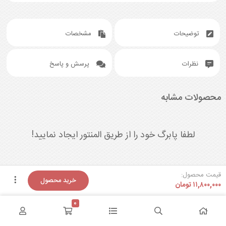
توضیحات
مشخصات
نظرات
پرسش و پاسخ
محصولات مشابه
لطفا پابرگ خود را از طریق المنتور ایجاد نمایید!
قیمت محصول:
خرید محصول
۱۱,۸۰۰,۰۰۰
تومان
0