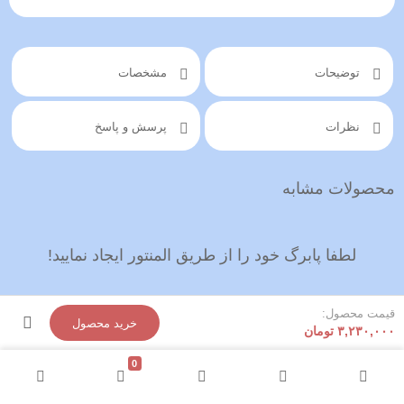
توضیحات
مشخصات
نظرات
پرسش و پاسخ
محصولات مشابه
لطفا پابرگ خود را از طریق المنتور ایجاد نمایید!
قیمت محصول:
خرید محصول
۳,۲۳۰,۰۰۰
تومان
0