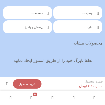
توضیحات
مشخصات
نظرات
پرسش و پاسخ
محصولات مشابه
لطفا پابرگ خود را از طریق المنتور ایجاد نمایید!
قیمت محصول:
خرید محصول
۲,۲۰۰,۰۰۰
تومان
0