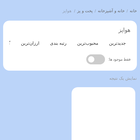
خانه
/
خانه و آشپزخانه
/
پخت و پز
/
هواپز
هواپز
جدیدترین
محبوب‌ترین
رتبه بندی
ارزان‌ترین
گران‌ت
فقط موجود ها:
نمایش یک نتیجه